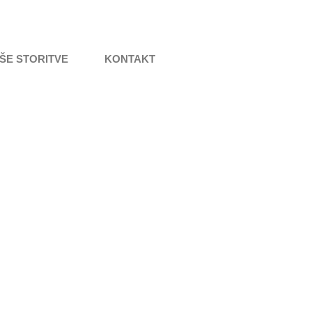
ŠE STORITVE
KONTAKT