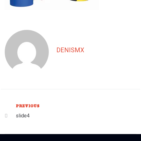
DENISMX
PREVIOUS
slide4