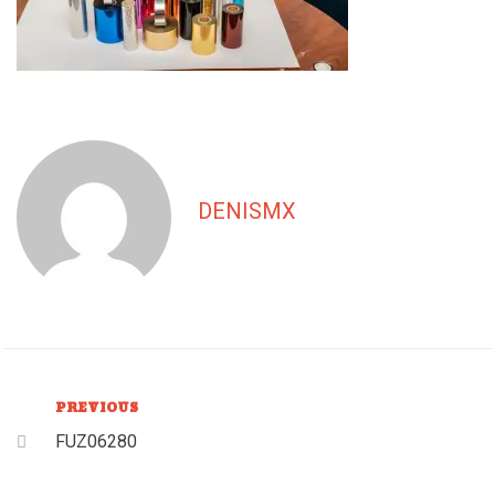
DENISMX
PREVIOUS
FUZ06280