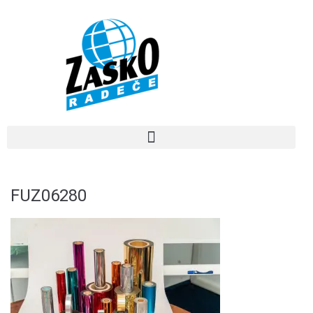
FUZ06280