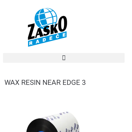
WAX RESIN NEAR EDGE 3