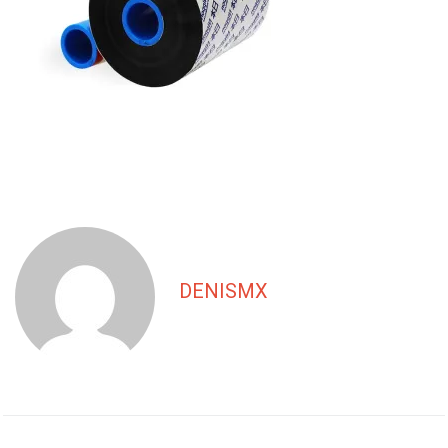
DENISMX